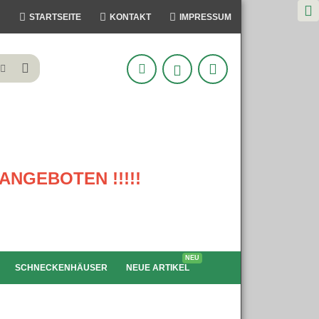
STARTSEITE
KONTAKT
IMPRESSUM
ANGEBOTEN !!!!!
NEU
SCHNECKENHÄUSER
NEUE ARTIKEL