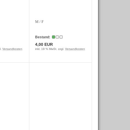
M / F
Bestand:
4,00 EUR
l.
Versandkosten
inkl. 19 % MwSt. zzgl.
Versandkosten