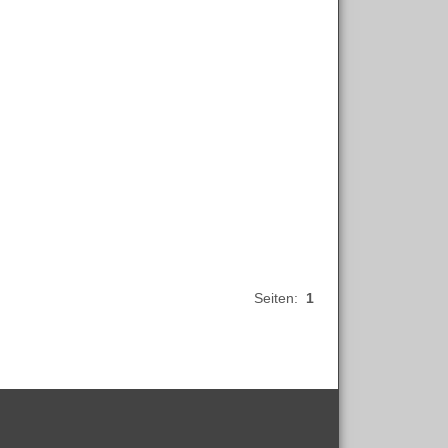
Seiten:
1