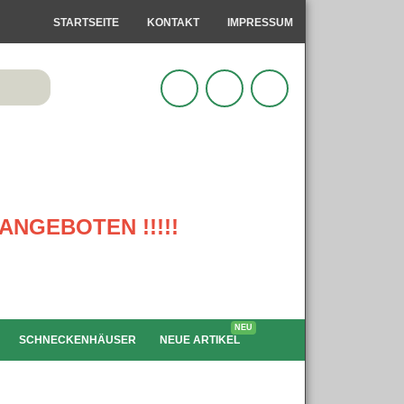
STARTSEITE
KONTAKT
IMPRESSUM
ANGEBOTEN !!!!!
NEU
SCHNECKENHÄUSER
NEUE ARTIKEL