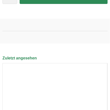
Zuletzt angesehen