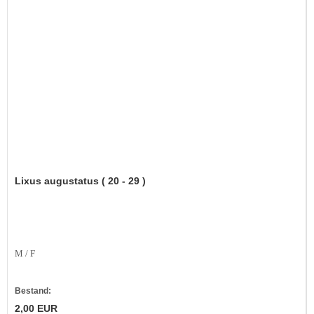
Lixus augustatus ( 20 - 29 )
M / F
Bestand:
2,00 EUR