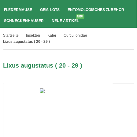
FLEDERMÄUSE
GEM. LOTS
ENTOMOLOGISCHES ZUBEHÖR
NEU
SCHNECKENHÄUSER
NEUE ARTIKEL
Startseite
Insekten
Käfer
Curculionidae
Lixus augustatus ( 20 - 29 )
Lixus augustatus ( 20 - 29 )