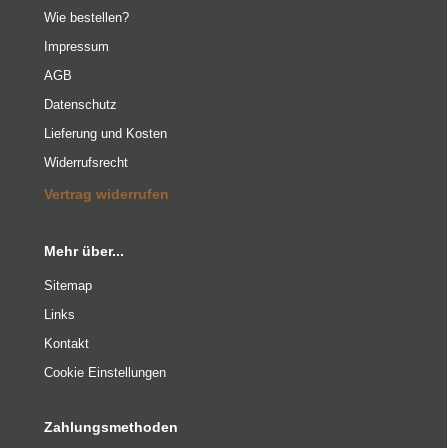
Wie bestellen?
Impressum
AGB
Datenschutz
Lieferung und Kosten
Widerrufsrecht
Vertrag widerrufen
Mehr über...
Sitemap
Links
Kontakt
Cookie Einstellungen
Zahlungsmethoden