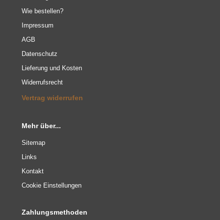
Wie bestellen?
Impressum
AGB
Datenschutz
Lieferung und Kosten
Widerrufsrecht
Vertrag widerrufen
Mehr über...
Sitemap
Links
Kontakt
Cookie Einstellungen
Zahlungsmethoden