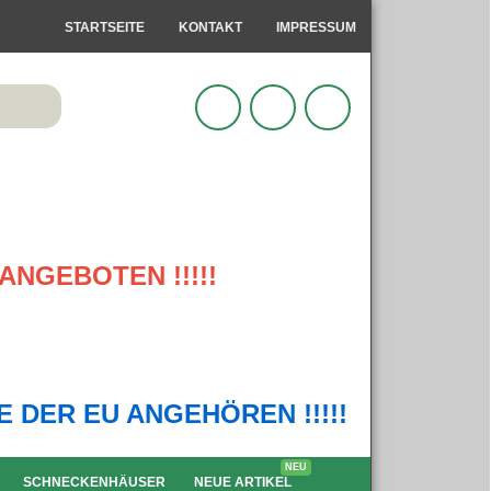
STARTSEITE
KONTAKT
IMPRESSUM
ANGEBOTEN !!!!!
IE DER EU ANGEHÖREN !!!!!
NEU
SCHNECKENHÄUSER
NEUE ARTIKEL