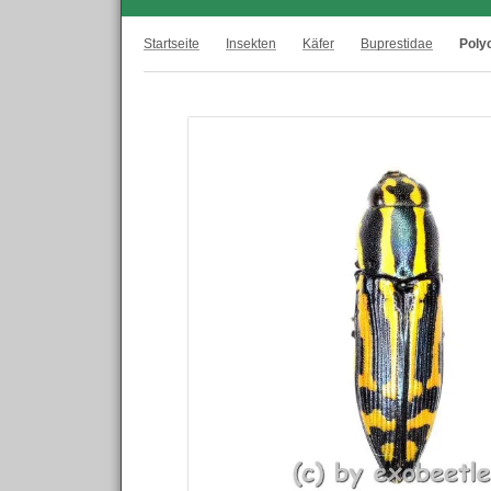
Startseite
Insekten
Käfer
Buprestidae