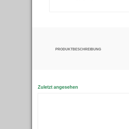
PRODUKTBESCHREIBUNG
Zuletzt angesehen