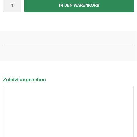
IN DEN WARENKORB
Zuletzt angesehen