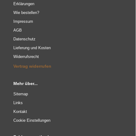
Erklärungen
Wie bestellen?
Impressum
AGB
Datenschutz
Lieferung und Kosten
Widerrufsrecht
Vertrag widerrufen
Mehr über...
Sitemap
Links
Kontakt
Cookie Einstellungen