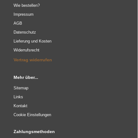
Wie bestellen?
Impressum
AGB
Datenschutz
Lieferung und Kosten
Widerrufsrecht
Vertrag widerrufen
Mehr über...
Sitemap
Links
Kontakt
Cookie Einstellungen
Zahlungsmethoden