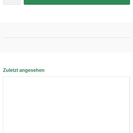
Zuletzt angesehen