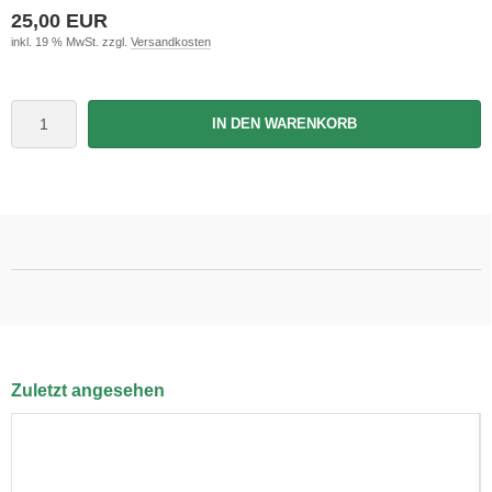
25,00 EUR
inkl. 19 % MwSt. zzgl.
Versandkosten
IN DEN WARENKORB
Zuletzt angesehen