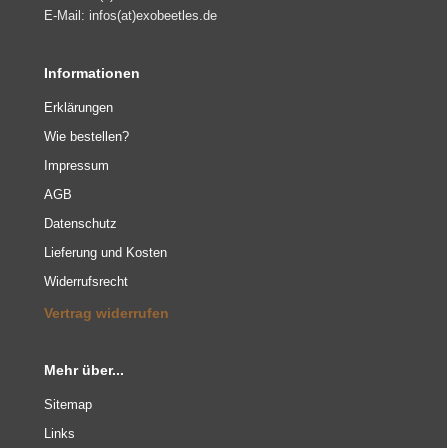
E-Mail: infos(at)exobeetles.de
Informationen
Erklärungen
Wie bestellen?
Impressum
AGB
Datenschutz
Lieferung und Kosten
Widerrufsrecht
Vertrag widerrufen
Mehr über...
Sitemap
Links