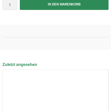
IN DEN WARENKORB
Zuletzt angesehen