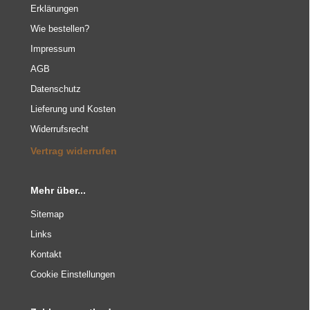
Erklärungen
Wie bestellen?
Impressum
AGB
Datenschutz
Lieferung und Kosten
Widerrufsrecht
Vertrag widerrufen
Mehr über...
Sitemap
Links
Kontakt
Cookie Einstellungen