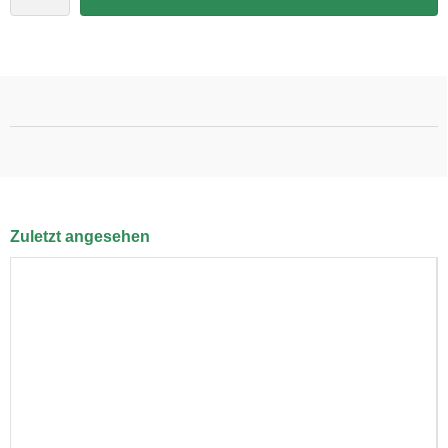
Zuletzt angesehen