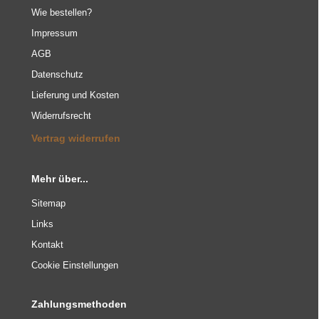
Wie bestellen?
Impressum
AGB
Datenschutz
Lieferung und Kosten
Widerrufsrecht
Vertrag widerrufen
Mehr über...
Sitemap
Links
Kontakt
Cookie Einstellungen
Zahlungsmethoden