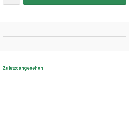
Zuletzt angesehen