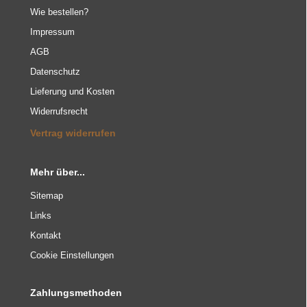
Wie bestellen?
Impressum
AGB
Datenschutz
Lieferung und Kosten
Widerrufsrecht
Vertrag widerrufen
Mehr über...
Sitemap
Links
Kontakt
Cookie Einstellungen
Zahlungsmethoden