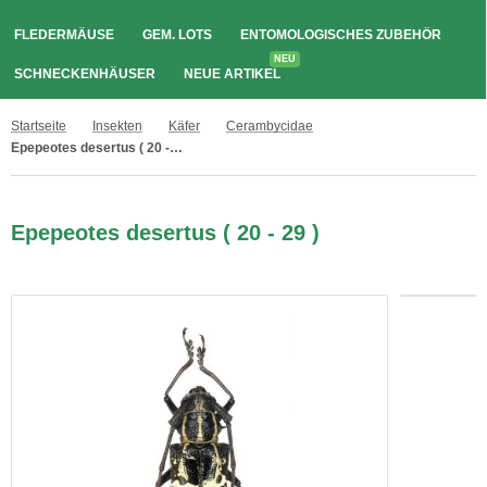
FLEDERMÄUSE
GEM. LOTS
ENTOMOLOGISCHES ZUBEHÖR
NEU
SCHNECKENHÄUSER
NEUE ARTIKEL
Startseite
Insekten
Käfer
Cerambycidae
Epepeotes desertus ( 20 - 29 )
Epepeotes desertus ( 20 - 29 )