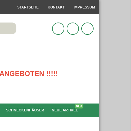
STARTSEITE
KONTAKT
IMPRESSUM
ANGEBOTEN !!!!!
NEU
SCHNECKENHÄUSER
NEUE ARTIKEL