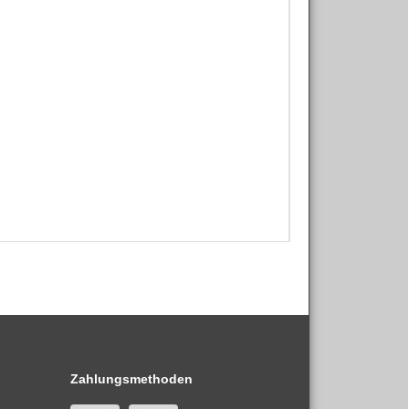
Zahlungsmethoden