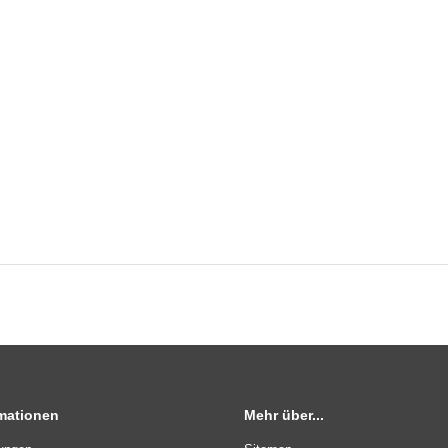
rmationen
Mehr über...