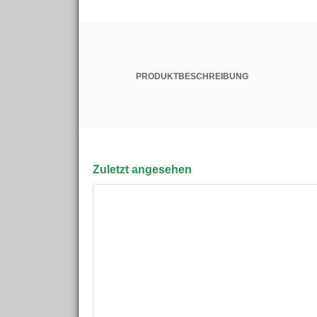
PRODUKTBESCHREIBUNG
Zuletzt angesehen