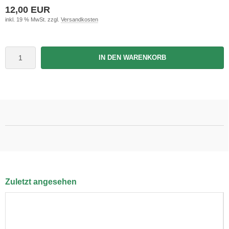
12,00 EUR
inkl. 19 % MwSt. zzgl.
Versandkosten
IN DEN WARENKORB
Zuletzt angesehen