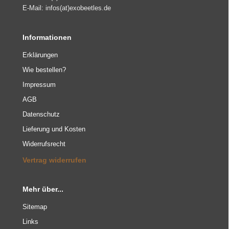
E-Mail: infos(at)exobeetles.de
Informationen
Erklärungen
Wie bestellen?
Impressum
AGB
Datenschutz
Lieferung und Kosten
Widerrufsrecht
Vertrag widerrufen
Mehr über...
Sitemap
Links