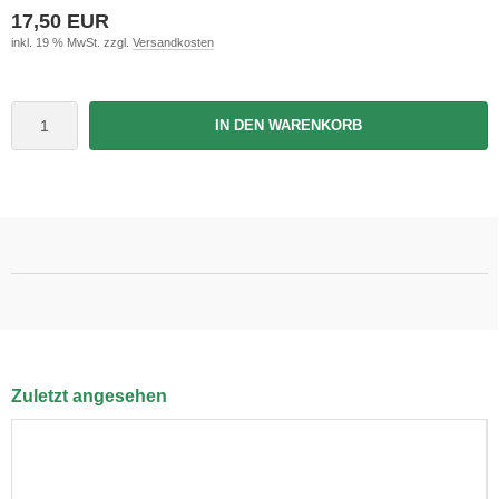
17,50 EUR
inkl. 19 % MwSt. zzgl.
Versandkosten
IN DEN WARENKORB
Zuletzt angesehen