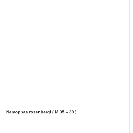
Nemophas rosenbergi ( M 35 – 39 )