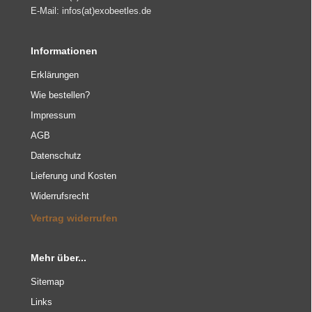
E-Mail: infos(at)exobeetles.de
Informationen
Erklärungen
Wie bestellen?
Impressum
AGB
Datenschutz
Lieferung und Kosten
Widerrufsrecht
Vertrag widerrufen
Mehr über...
Sitemap
Links