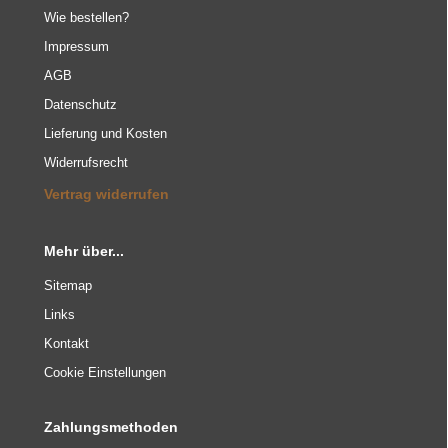
Wie bestellen?
Impressum
AGB
Datenschutz
Lieferung und Kosten
Widerrufsrecht
Vertrag widerrufen
Mehr über...
Sitemap
Links
Kontakt
Cookie Einstellungen
Zahlungsmethoden