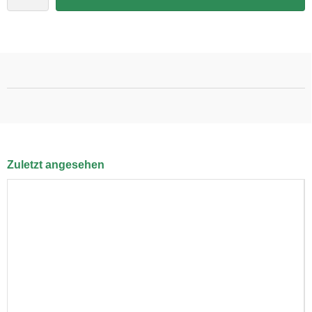
Zuletzt angesehen