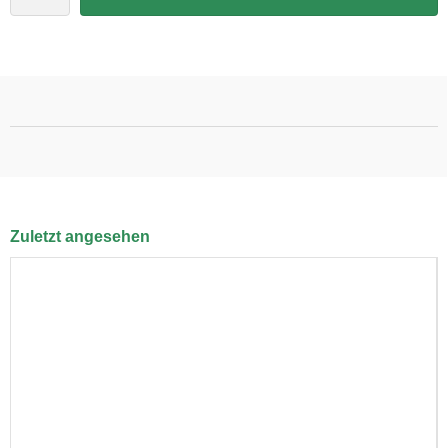
Zuletzt angesehen