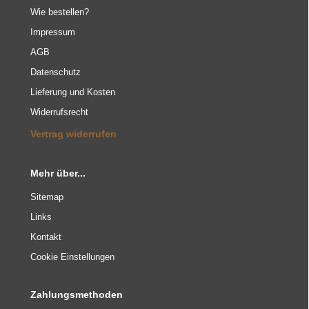
Wie bestellen?
Impressum
AGB
Datenschutz
Lieferung und Kosten
Widerrufsrecht
Vertrag widerrufen
Mehr über...
Sitemap
Links
Kontakt
Cookie Einstellungen
Zahlungsmethoden