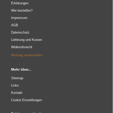
Erklärungen
Wie bestellen?
Impressum
AGB
Datenschutz
Lieferung und Kosten
Widerrufsrecht
Vertrag widerrufen
Mehr über...
Sitemap
Links
Kontakt
Cookie Einstellungen