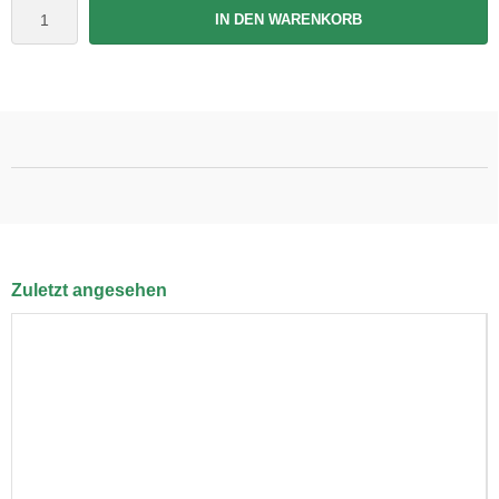
IN DEN WARENKORB
Zuletzt angesehen