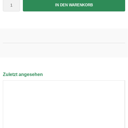
IN DEN WARENKORB
Zuletzt angesehen