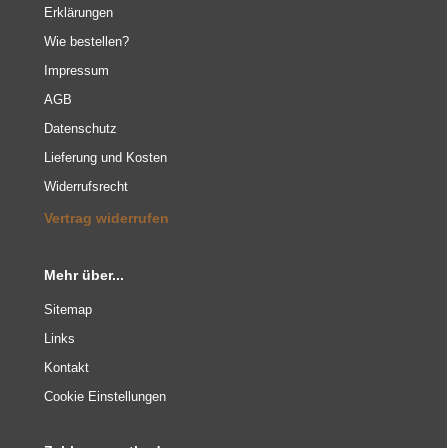
Erklärungen
Wie bestellen?
Impressum
AGB
Datenschutz
Lieferung und Kosten
Widerrufsrecht
Vertrag widerrufen
Mehr über...
Sitemap
Links
Kontakt
Cookie Einstellungen