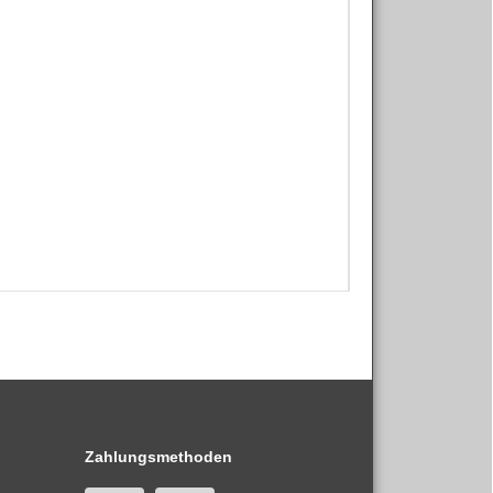
Zahlungsmethoden