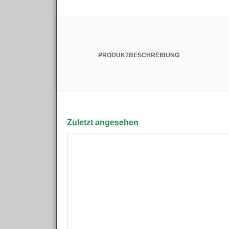
PRODUKTBESCHREIBUNG
Zuletzt angesehen