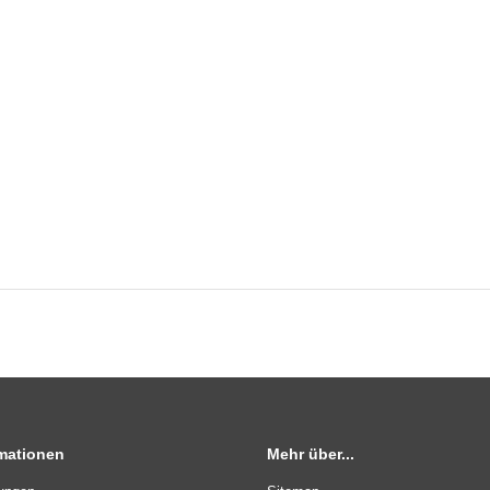
rmationen
Mehr über...