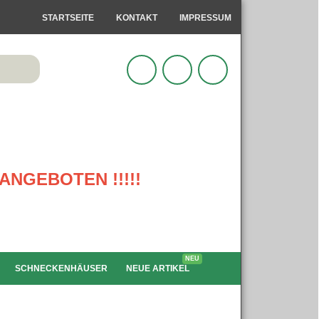
STARTSEITE
KONTAKT
IMPRESSUM
ANGEBOTEN !!!!!
NEU
SCHNECKENHÄUSER
NEUE ARTIKEL