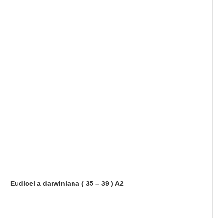
Eudicella darwiniana ( 35 – 39 ) A2