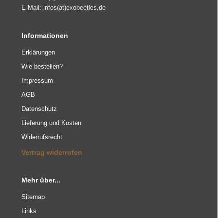
E-Mail: infos(at)exobeetles.de
Informationen
Erklärungen
Wie bestellen?
Impressum
AGB
Datenschutz
Lieferung und Kosten
Widerrufsrecht
Vertrag widerrufen
Mehr über...
Sitemap
Links