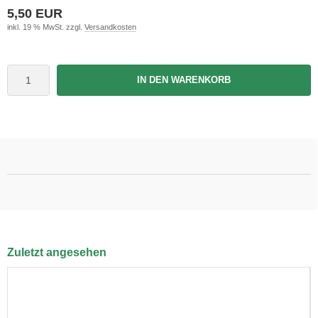
5,50 EUR
inkl. 19 % MwSt. zzgl.
Versandkosten
IN DEN WARENKORB
Zuletzt angesehen