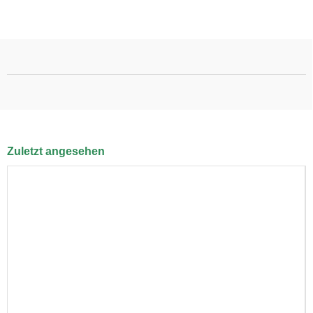
Zuletzt angesehen