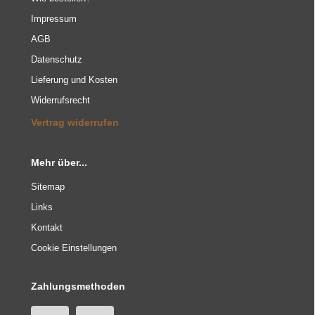
Impressum
AGB
Datenschutz
Lieferung und Kosten
Widerrufsrecht
Vertrag widerrufen
Mehr über...
Sitemap
Links
Kontakt
Cookie Einstellungen
Zahlungsmethoden