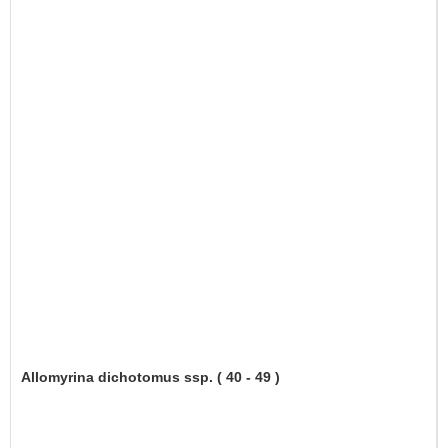
Allomyrina dichotomus ssp. ( 40 - 49 )