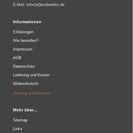
E-Mail: infos(at)exobeetles.de
Informationen
Erklärungen
Wie bestellen?
Impressum
AGB
Datenschutz
Lieferung und Kosten
Widerrufsrecht
Vertrag widerrufen
Mehr über...
Sitemap
Links