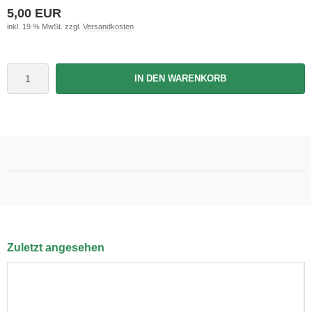
5,00 EUR
inkl. 19 % MwSt. zzgl.
Versandkosten
IN DEN WARENKORB
Zuletzt angesehen