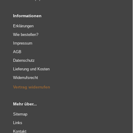
Informationen
Erklärungen
Wie bestellen?
Impressum
AGB
Datenschutz
Lieferung und Kosten
Widerrufsrecht
Vertrag widerrufen
Mehr über...
Sitemap
Links
Kontakt