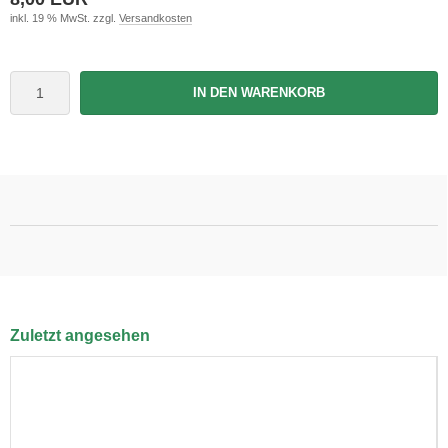
inkl. 19 % MwSt. zzgl.
Versandkosten
IN DEN WARENKORB
Zuletzt angesehen