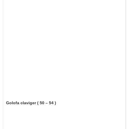
Golofa claviger ( 50 – 54 )