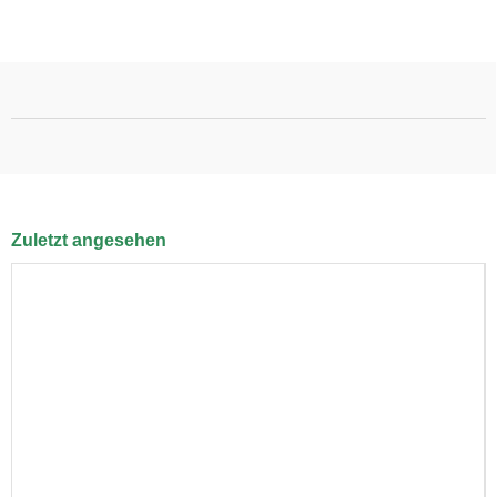
Zuletzt angesehen