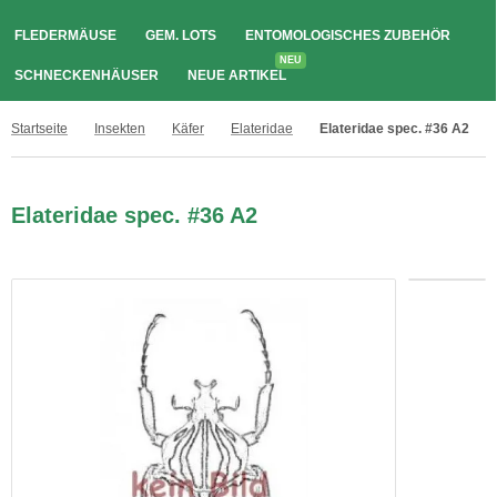
FLEDERMÄUSE
GEM. LOTS
ENTOMOLOGISCHES ZUBEHÖR
NEU
SCHNECKENHÄUSER
NEUE ARTIKEL
Startseite
Insekten
Käfer
Elateridae
Elateridae spec. #36 A2
Elateridae spec. #36 A2