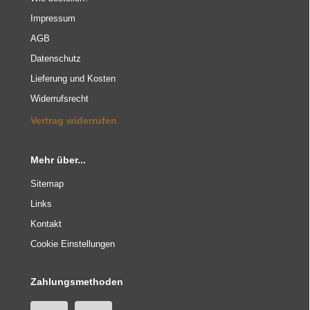
Impressum
AGB
Datenschutz
Lieferung und Kosten
Widerrufsrecht
Vertrag widerrufen
Mehr über...
Sitemap
Links
Kontakt
Cookie Einstellungen
Zahlungsmethoden