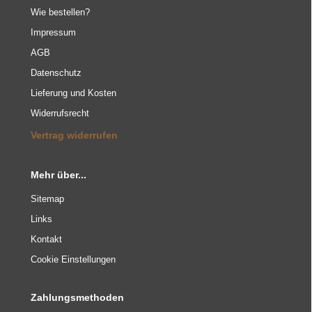
Wie bestellen?
Impressum
AGB
Datenschutz
Lieferung und Kosten
Widerrufsrecht
Vertrag widerrufen
Mehr über...
Sitemap
Links
Kontakt
Cookie Einstellungen
Zahlungsmethoden