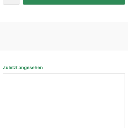
Zuletzt angesehen