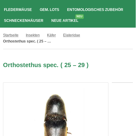
FLEDERMÄUSE
GEM. LOTS
ENTOMOLOGISCHES ZUBEHÖR
NEU
SCHNECKENHÄUSER
NEUE ARTIKEL
Startseite
Insekten
Käfer
Elateridae
Orthostethus spec. ( 25 – 29 )
Orthostethus spec. ( 25 – 29 )