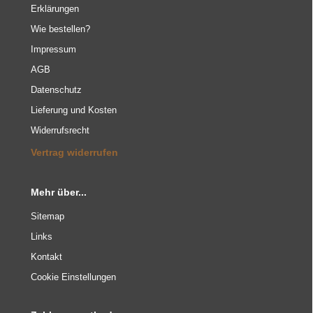
Erklärungen
Wie bestellen?
Impressum
AGB
Datenschutz
Lieferung und Kosten
Widerrufsrecht
Vertrag widerrufen
Mehr über...
Sitemap
Links
Kontakt
Cookie Einstellungen