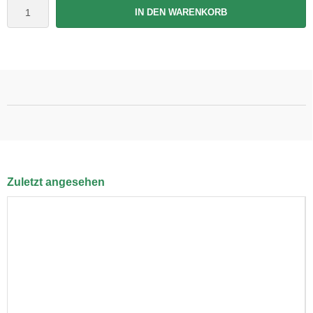
IN DEN WARENKORB
Zuletzt angesehen