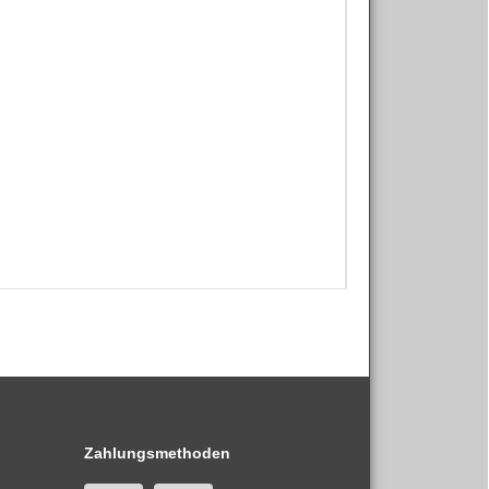
Zahlungsmethoden