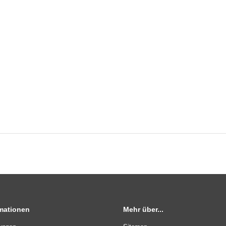
rmationen
Mehr über...