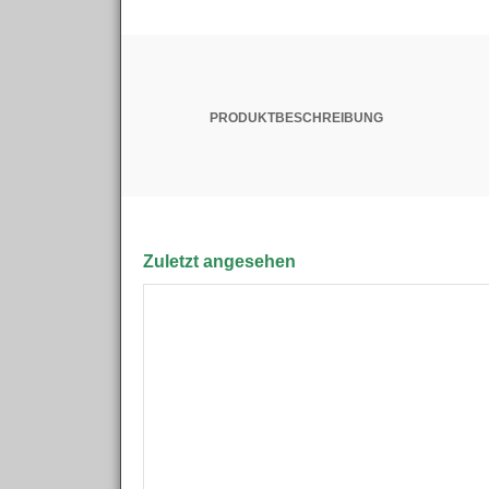
PRODUKTBESCHREIBUNG
Zuletzt angesehen