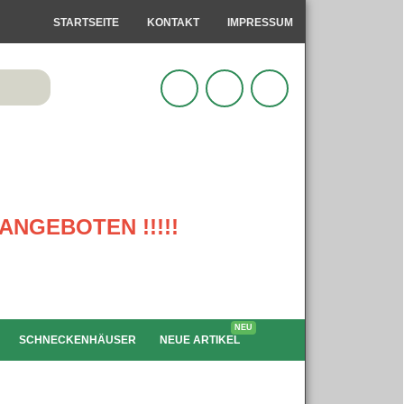
STARTSEITE
KONTAKT
IMPRESSUM
ANGEBOTEN !!!!!
NEU
SCHNECKENHÄUSER
NEUE ARTIKEL