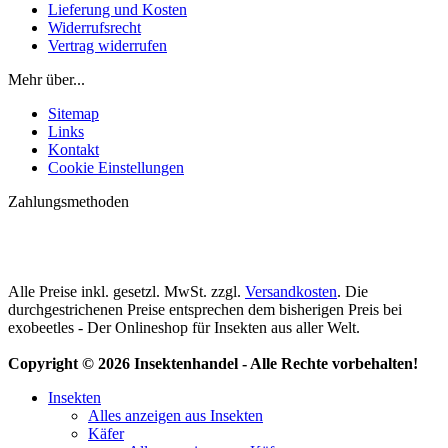
Lieferung und Kosten
Widerrufsrecht
Vertrag widerrufen
Mehr über...
Sitemap
Links
Kontakt
Cookie Einstellungen
Zahlungsmethoden
Alle Preise inkl. gesetzl. MwSt. zzgl.
Versandkosten
. Die
durchgestrichenen Preise entsprechen dem bisherigen Preis bei
exobeetles - Der Onlineshop für Insekten aus aller Welt.
Copyright © 2026 Insektenhandel - Alle Rechte vorbehalten!
Insekten
Alles anzeigen aus Insekten
Käfer