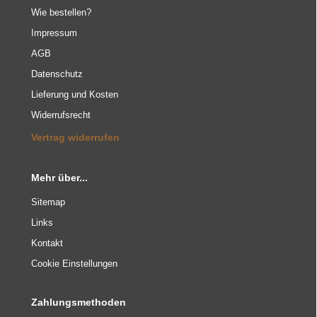
Wie bestellen?
Impressum
AGB
Datenschutz
Lieferung und Kosten
Widerrufsrecht
Vertrag widerrufen
Mehr über...
Sitemap
Links
Kontakt
Cookie Einstellungen
Zahlungsmethoden