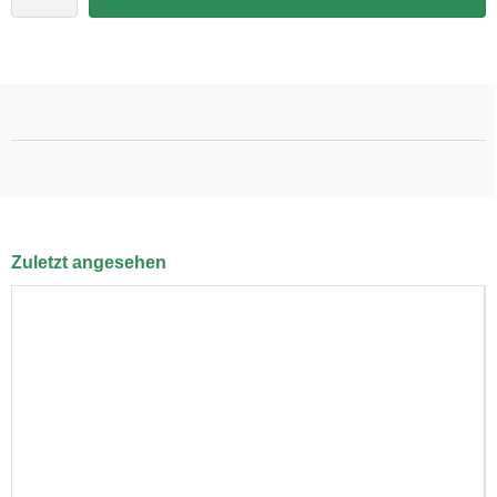
Zuletzt angesehen