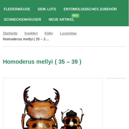
FLEDERMÄUSE
GEM. LOTS
ENTOMOLOGISCHES ZUBEHÖR
NEU
SCHNECKENHÄUSER
NEUE ARTIKEL
Startseite
Insekten
Käfer
Lucanidae
Homoderus mellyi ( 35 – 39 )
Homoderus mellyi ( 35 – 39 )