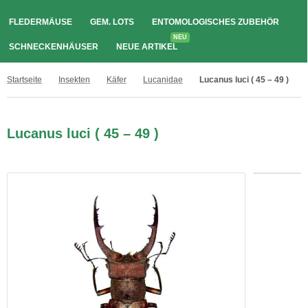
FLEDERMÄUSE
GEM. LOTS
ENTOMOLOGISCHES ZUBEHÖR
NEU
SCHNECKENHÄUSER
NEUE ARTIKEL
Startseite
Insekten
Käfer
Lucanidae
Lucanus luci ( 45 – 49 )
Lucanus luci ( 45 – 49 )