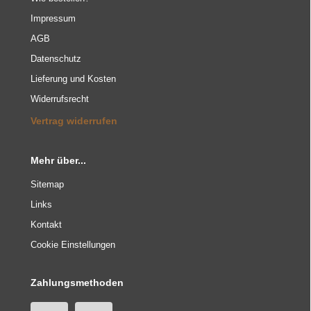
Impressum
AGB
Datenschutz
Lieferung und Kosten
Widerrufsrecht
Vertrag widerrufen
Mehr über...
Sitemap
Links
Kontakt
Cookie Einstellungen
Zahlungsmethoden