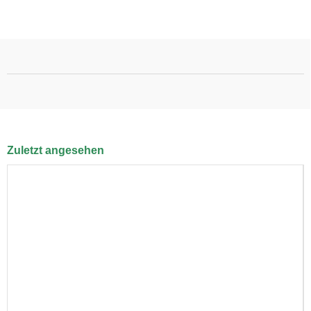
Zuletzt angesehen