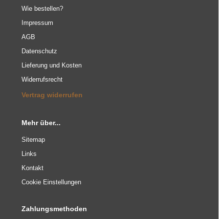
Wie bestellen?
Impressum
AGB
Datenschutz
Lieferung und Kosten
Widerrufsrecht
Vertrag widerrufen
Mehr über...
Sitemap
Links
Kontakt
Cookie Einstellungen
Zahlungsmethoden