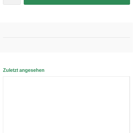
Zuletzt angesehen