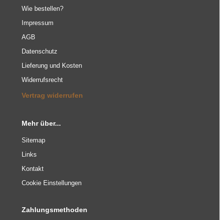
Wie bestellen?
Impressum
AGB
Datenschutz
Lieferung und Kosten
Widerrufsrecht
Vertrag widerrufen
Mehr über...
Sitemap
Links
Kontakt
Cookie Einstellungen
Zahlungsmethoden