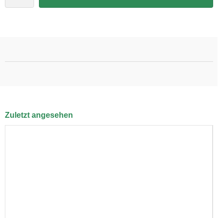
Zuletzt angesehen