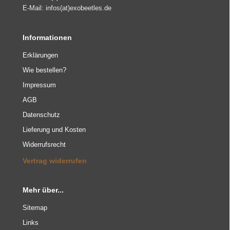
E-Mail: infos(at)exobeetles.de
Informationen
Erklärungen
Wie bestellen?
Impressum
AGB
Datenschutz
Lieferung und Kosten
Widerrufsrecht
Vertrag widerrufen
Mehr über...
Sitemap
Links