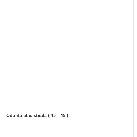
Odontolabis striata ( 45 – 49 )