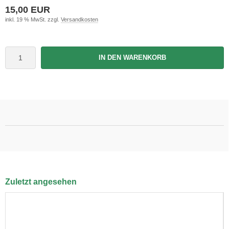
15,00 EUR
inkl. 19 % MwSt. zzgl.
Versandkosten
IN DEN WARENKORB
Zuletzt angesehen