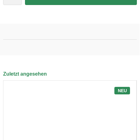
Zuletzt angesehen
NEU