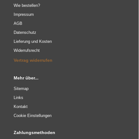
Wie bestellen?
Impressum
AGB
Datenschutz
Lieferung und Kosten
Widerrufsrecht
Vertrag widerrufen
Mehr über...
Sitemap
Links
Kontakt
Cookie Einstellungen
Zahlungsmethoden