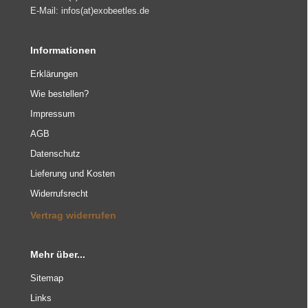
E-Mail: infos(at)exobeetles.de
Informationen
Erklärungen
Wie bestellen?
Impressum
AGB
Datenschutz
Lieferung und Kosten
Widerrufsrecht
Vertrag widerrufen
Mehr über...
Sitemap
Links