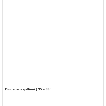
Dinoscaris gallieni ( 35 – 39 )