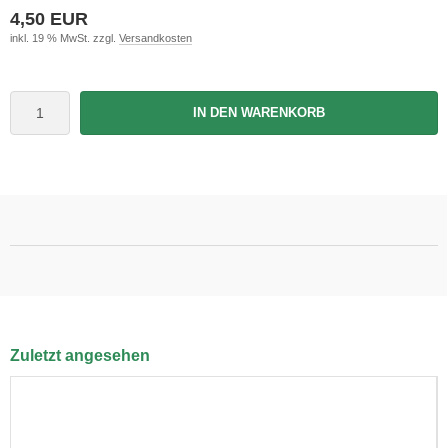
4,50 EUR
inkl. 19 % MwSt. zzgl.
Versandkosten
IN DEN WARENKORB
Zuletzt angesehen