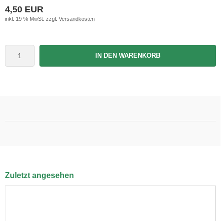
4,50 EUR
inkl. 19 % MwSt. zzgl.
Versandkosten
IN DEN WARENKORB
Zuletzt angesehen