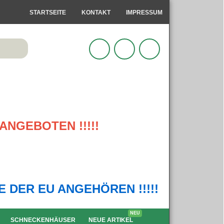
STARTSEITE
KONTAKT
IMPRESSUM
ANGEBOTEN !!!!!
IE DER EU ANGEHÖREN !!!!!
NEU
SCHNECKENHÄUSER
NEUE ARTIKEL