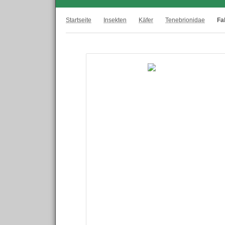
Startseite
Insekten
Käfer
Tenebrionidae