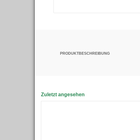
PRODUKTBESCHREIBUNG
Zuletzt angesehen