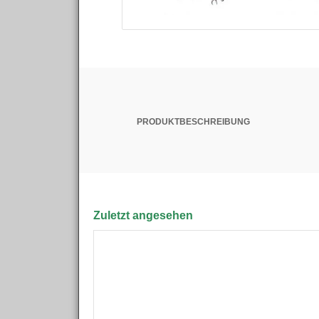
PRODUKTBESCHREIBUNG
Zuletzt angesehen