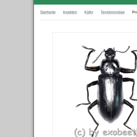
Startseite
Insekten
Käfer
Tenebrionidae