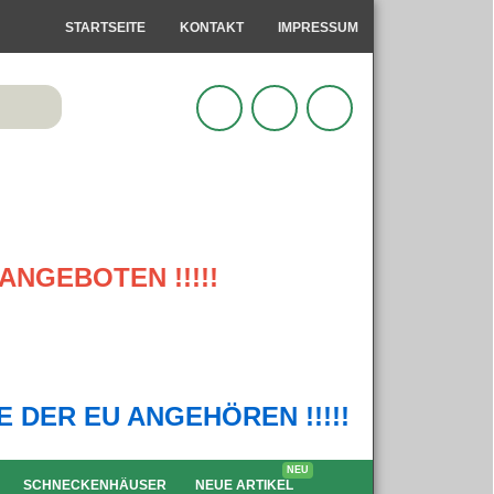
STARTSEITE
KONTAKT
IMPRESSUM
ANGEBOTEN !!!!!
IE DER EU ANGEHÖREN !!!!!
NEU
SCHNECKENHÄUSER
NEUE ARTIKEL