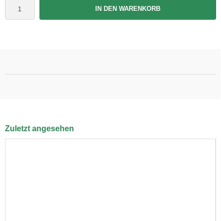
IN DEN WARENKORB
Zuletzt angesehen