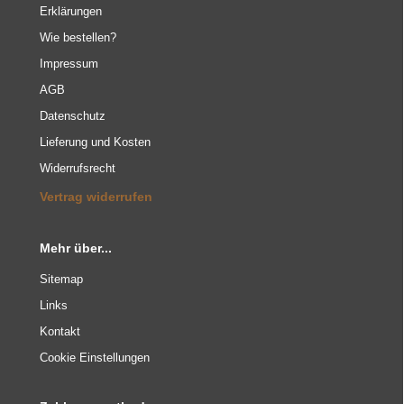
Erklärungen
Wie bestellen?
Impressum
AGB
Datenschutz
Lieferung und Kosten
Widerrufsrecht
Vertrag widerrufen
Mehr über...
Sitemap
Links
Kontakt
Cookie Einstellungen