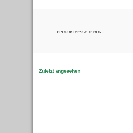
PRODUKTBESCHREIBUNG
Zuletzt angesehen