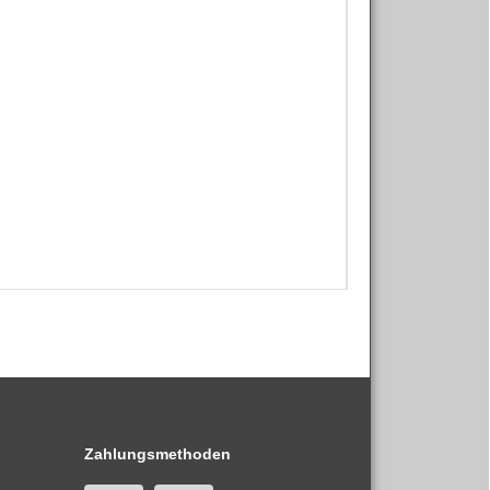
Zahlungsmethoden