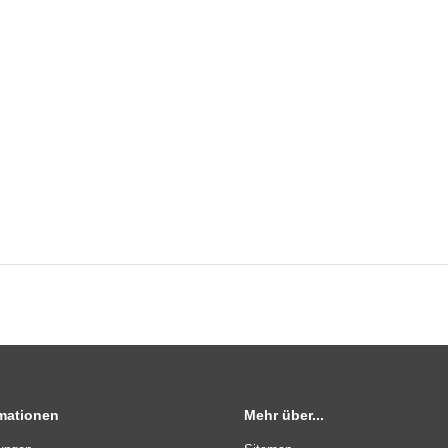
rmationen
Mehr über...