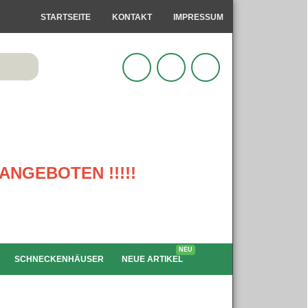
STARTSEITE
KONTAKT
IMPRESSUM
ANGEBOTEN !!!!!
NEU
SCHNECKENHÄUSER
NEUE ARTIKEL