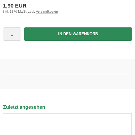
1,90 EUR
inkl. 19 % MwSt. zzgl.
Versandkosten
IN DEN WARENKORB
Zuletzt angesehen