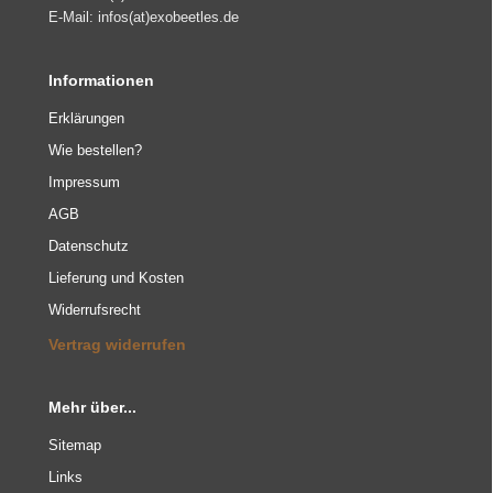
E-Mail: infos(at)exobeetles.de
Informationen
Erklärungen
Wie bestellen?
Impressum
AGB
Datenschutz
Lieferung und Kosten
Widerrufsrecht
Vertrag widerrufen
Mehr über...
Sitemap
Links