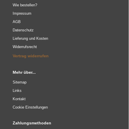
Wie bestellen?
Impressum
AGB
Datenschutz
Lieferung und Kosten
Widerrufsrecht
Vertrag widerrufen
Mehr über...
Sitemap
Links
Kontakt
Cookie Einstellungen
Zahlungsmethoden