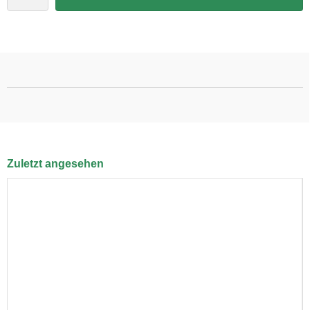
Zuletzt angesehen