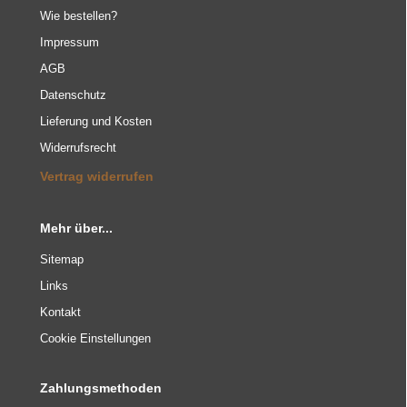
Wie bestellen?
Impressum
AGB
Datenschutz
Lieferung und Kosten
Widerrufsrecht
Vertrag widerrufen
Mehr über...
Sitemap
Links
Kontakt
Cookie Einstellungen
Zahlungsmethoden