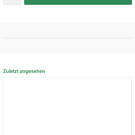
Zuletzt angesehen