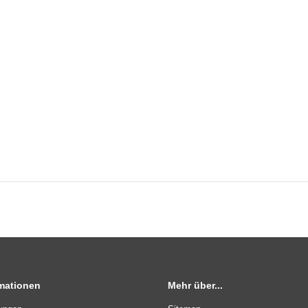
rmationen
Mehr über...