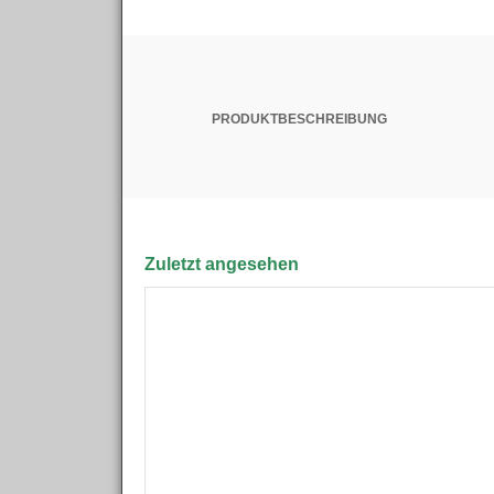
PRODUKTBESCHREIBUNG
Zuletzt angesehen