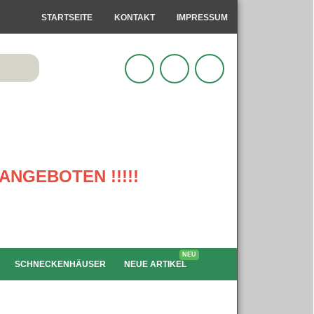
STARTSEITE
KONTAKT
IMPRESSUM
ANGEBOTEN !!!!!
NEU
SCHNECKENHÄUSER
NEUE ARTIKEL