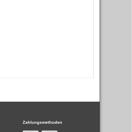
Zahlungsmethoden