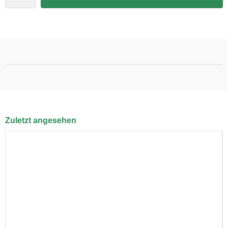
Zuletzt angesehen