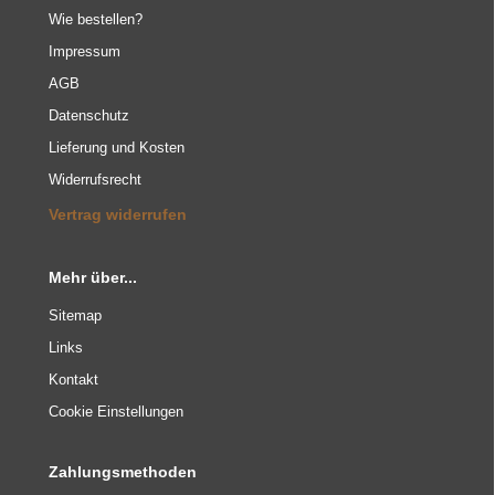
Wie bestellen?
Impressum
AGB
Datenschutz
Lieferung und Kosten
Widerrufsrecht
Vertrag widerrufen
Mehr über...
Sitemap
Links
Kontakt
Cookie Einstellungen
Zahlungsmethoden