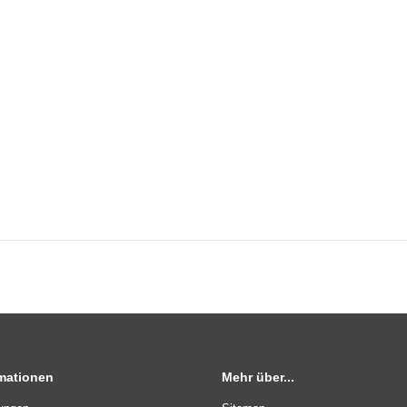
rmationen
Mehr über...