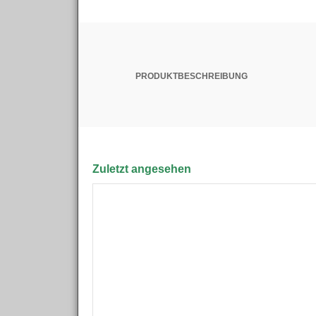
PRODUKTBESCHREIBUNG
Zuletzt angesehen