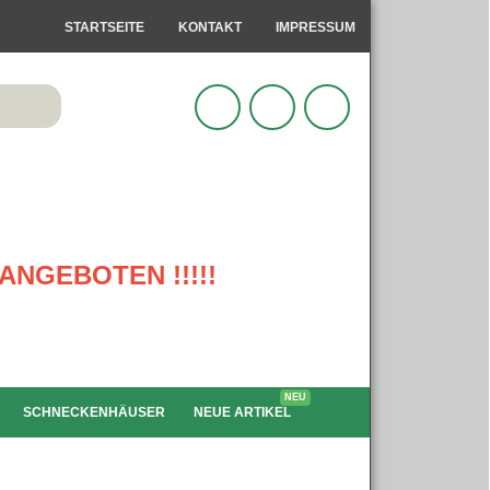
STARTSEITE
KONTAKT
IMPRESSUM
ANGEBOTEN !!!!!
NEU
SCHNECKENHÄUSER
NEUE ARTIKEL