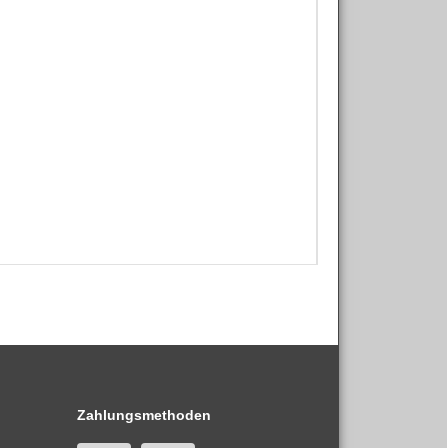
Zahlungsmethoden