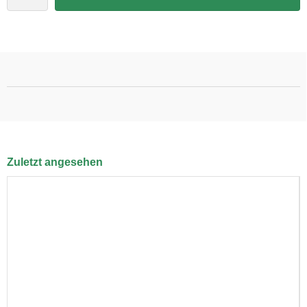
Zuletzt angesehen