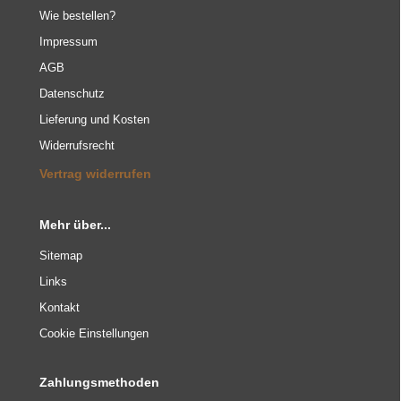
Wie bestellen?
Impressum
AGB
Datenschutz
Lieferung und Kosten
Widerrufsrecht
Vertrag widerrufen
Mehr über...
Sitemap
Links
Kontakt
Cookie Einstellungen
Zahlungsmethoden