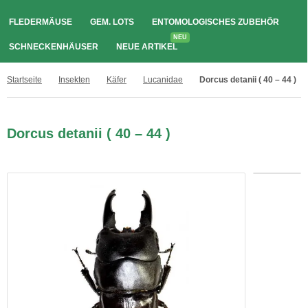
FLEDERMÄUSE
GEM. LOTS
ENTOMOLOGISCHES ZUBEHÖR
NEU
SCHNECKENHÄUSER
NEUE ARTIKEL
Startseite
Insekten
Käfer
Lucanidae
Dorcus detanii ( 40 – 44 )
Dorcus detanii ( 40 – 44 )