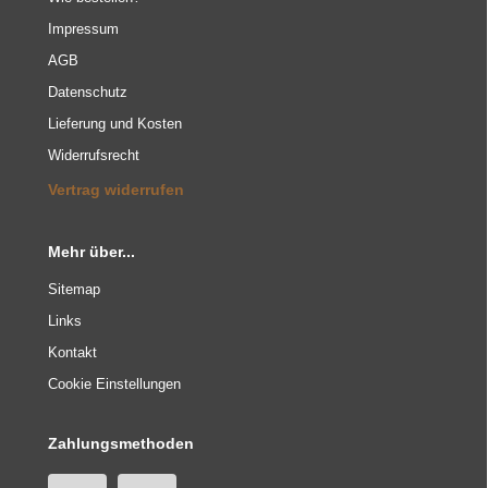
Impressum
AGB
Datenschutz
Lieferung und Kosten
Widerrufsrecht
Vertrag widerrufen
Mehr über...
Sitemap
Links
Kontakt
Cookie Einstellungen
Zahlungsmethoden