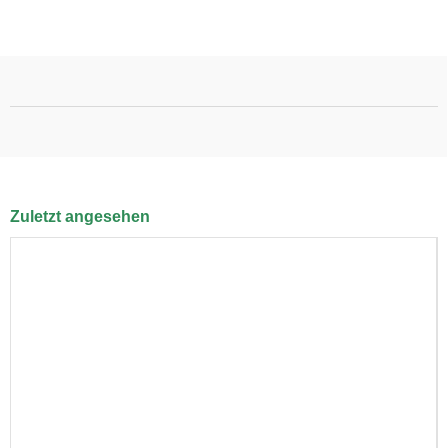
Zuletzt angesehen