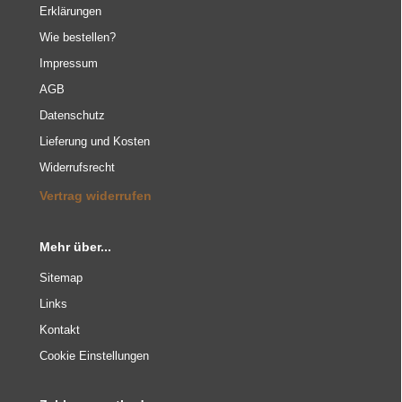
Erklärungen
Wie bestellen?
Impressum
AGB
Datenschutz
Lieferung und Kosten
Widerrufsrecht
Vertrag widerrufen
Mehr über...
Sitemap
Links
Kontakt
Cookie Einstellungen