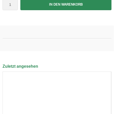
IN DEN WARENKORB
Zuletzt angesehen